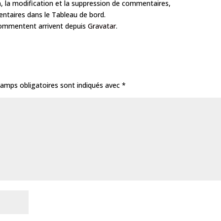
, la modification et la suppression de commentaires,
mentaires dans le Tableau de bord.
commentent arrivent depuis
Gravatar
.
amps obligatoires sont indiqués avec
*