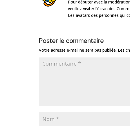
Pour débuter avec la modération
veuillez visiter l’écran des Com
Les avatars des personnes qui 
Poster le commentaire
Votre adresse e-mail ne sera pas publiée.
Les ch